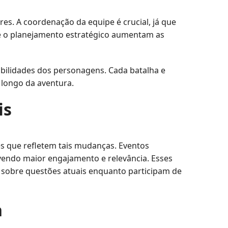
es. A coordenação da equipe é crucial, já que
 e o planejamento estratégico aumentam as
abilidades dos personagens. Cada batalha e
 longo da aventura.
is
s que refletem tais mudanças. Eventos
endo maior engajamento e relevância. Esses
ca sobre questões atuais enquanto participam de
n