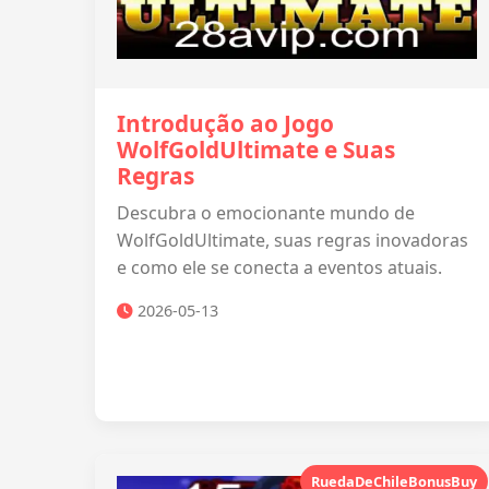
Introdução ao Jogo
WolfGoldUltimate e Suas
Regras
Descubra o emocionante mundo de
WolfGoldUltimate, suas regras inovadoras
e como ele se conecta a eventos atuais.
2026-05-13
RuedaDeChileBonusBuy