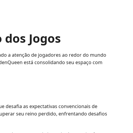
 dos Jogos
ado a atenção de jogadores ao redor do mundo
oldenQueen está consolidando seu espaço com
 desafia as expectativas convencionais de
perar seu reino perdido, enfrentando desafios