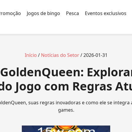
Promoção
Jogos de bingo
Pesca
Eventos exclusivos
Início
/
Notícias do Setor
/ 2026-01-31
- GoldenQueen: Explora
o Jogo com Regras At
ldenQueen, suas regras inovadoras e como ele se integra
games.