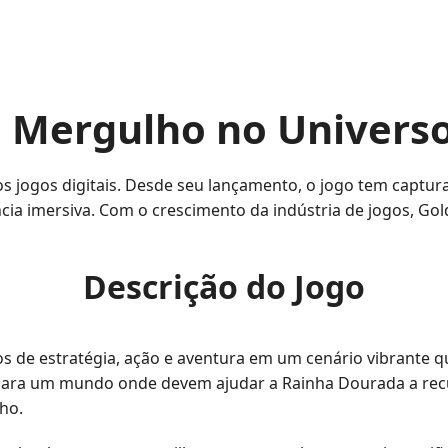
Mergulho no Universo
jogos digitais. Desde seu lançamento, o jogo tem captur
cia imersiva. Com o crescimento da indústria de jogos, G
Descrição do Jogo
e estratégia, ação e aventura em um cenário vibrante que
 para um mundo onde devem ajudar a Rainha Dourada a recu
ho.