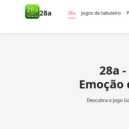
28a
28a
Jogos de tabuleiro
28a 
Emoção d
Descubra o jogo Go