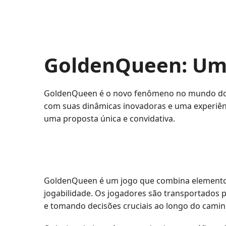
GoldenQueen: Um 
GoldenQueen é o novo fenômeno no mundo dos 
com suas dinâmicas inovadoras e uma experiên
uma proposta única e convidativa.
GoldenQueen é um jogo que combina elementos d
jogabilidade. Os jogadores são transportados
e tomando decisões cruciais ao longo do camin