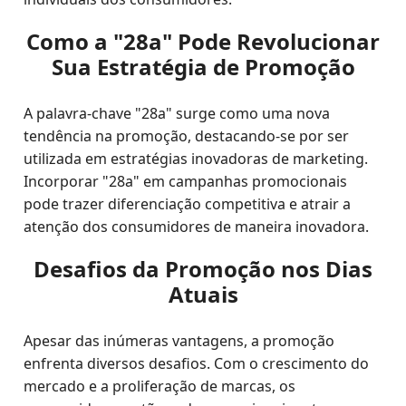
Como a "28a" Pode Revolucionar
Sua Estratégia de Promoção
A palavra-chave "28a" surge como uma nova
tendência na promoção, destacando-se por ser
utilizada em estratégias inovadoras de marketing.
Incorporar "28a" em campanhas promocionais
pode trazer diferenciação competitiva e atrair a
atenção dos consumidores de maneira inovadora.
Desafios da Promoção nos Dias
Atuais
Apesar das inúmeras vantagens, a promoção
enfrenta diversos desafios. Com o crescimento do
mercado e a proliferação de marcas, os