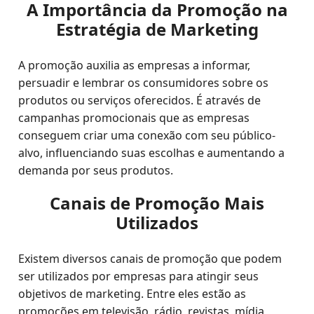
A Importância da Promoção na
Estratégia de Marketing
A promoção auxilia as empresas a informar,
persuadir e lembrar os consumidores sobre os
produtos ou serviços oferecidos. É através de
campanhas promocionais que as empresas
conseguem criar uma conexão com seu público-
alvo, influenciando suas escolhas e aumentando a
demanda por seus produtos.
Canais de Promoção Mais
Utilizados
Existem diversos canais de promoção que podem
ser utilizados por empresas para atingir seus
objetivos de marketing. Entre eles estão as
promoções em televisão, rádio, revistas, mídia