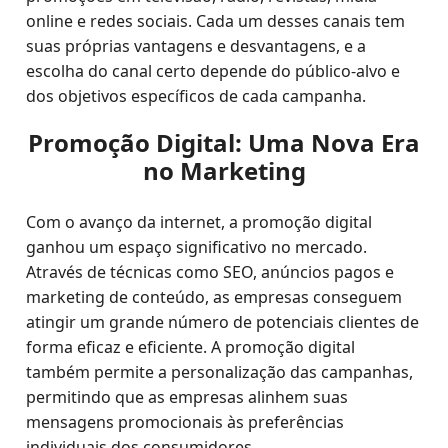
online e redes sociais. Cada um desses canais tem
suas próprias vantagens e desvantagens, e a
escolha do canal certo depende do público-alvo e
dos objetivos específicos de cada campanha.
Promoção Digital: Uma Nova Era
no Marketing
Com o avanço da internet, a promoção digital
ganhou um espaço significativo no mercado.
Através de técnicas como SEO, anúncios pagos e
marketing de conteúdo, as empresas conseguem
atingir um grande número de potenciais clientes de
forma eficaz e eficiente. A promoção digital
também permite a personalização das campanhas,
permitindo que as empresas alinhem suas
mensagens promocionais às preferências
individuais dos consumidores.