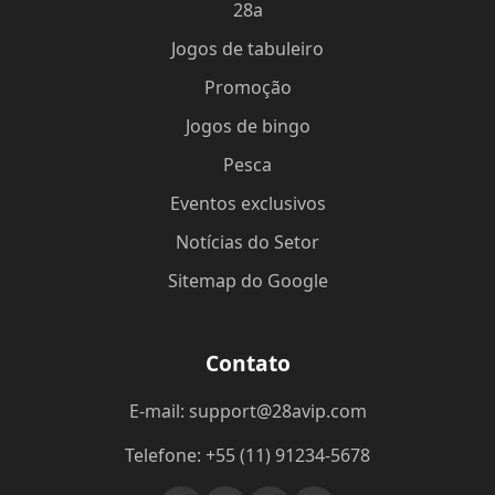
28a
Jogos de tabuleiro
Promoção
Jogos de bingo
Pesca
Eventos exclusivos
Notícias do Setor
Sitemap do Google
Contato
E-mail: support@28avip.com
Telefone: +55 (11) 91234-5678