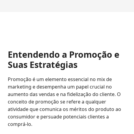
Entendendo a Promoção e
Suas Estratégias
Promoção é um elemento essencial no mix de
marketing e desempenha um papel crucial no
aumento das vendas e na fidelização do cliente. O
conceito de promoção se refere a qualquer
atividade que comunica os méritos do produto ao
consumidor e persuade potenciais clientes a
comprá-lo.