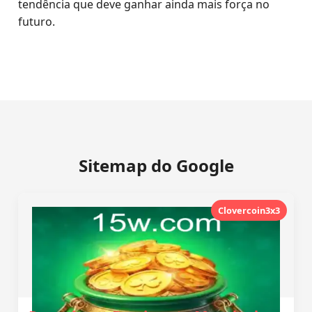
tendência que deve ganhar ainda mais força no
futuro.
Sitemap do Google
Clovercoin3x3