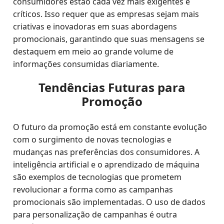
consumidores estão cada vez mais exigentes e
críticos. Isso requer que as empresas sejam mais
criativas e inovadoras em suas abordagens
promocionais, garantindo que suas mensagens se
destaquem em meio ao grande volume de
informações consumidas diariamente.
Tendências Futuras para
Promoção
O futuro da promoção está em constante evolução
com o surgimento de novas tecnologias e
mudanças nas preferências dos consumidores. A
inteligência artificial e o aprendizado de máquina
são exemplos de tecnologias que prometem
revolucionar a forma como as campanhas
promocionais são implementadas. O uso de dados
para personalização de campanhas é outra