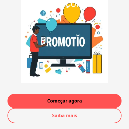
Começar agora
Saiba mais