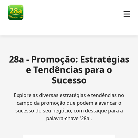
28a - Promoção: Estratégias
e Tendências para o
Sucesso
Explore as diversas estratégias e tendências no
campo da promoção que podem alavancar o
sucesso do seu negócio, com destaque para a
palavra-chave '28a'.