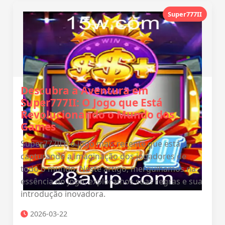
Super777II
Descubra a Aventura em
Super777II: O Jogo que Está
Revolucionando o Mundo dos
Games
Super777II é o jogo mais recente que está
capturando a imaginação dos jogadores de
todo o mundo. Neste artigo, mergulhamos na
essência do jogo, exploramos suas regras e sua
introdução inovadora.
2026-03-22