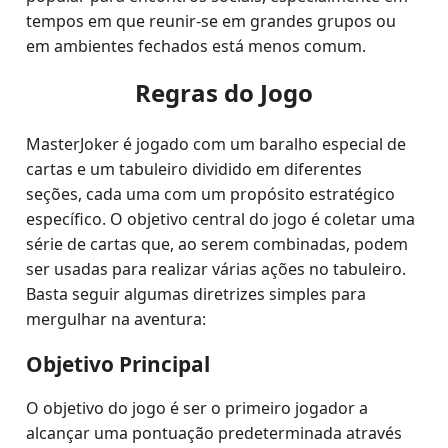
tempos em que reunir-se em grandes grupos ou
em ambientes fechados está menos comum.
Regras do Jogo
MasterJoker é jogado com um baralho especial de
cartas e um tabuleiro dividido em diferentes
seções, cada uma com um propósito estratégico
específico. O objetivo central do jogo é coletar uma
série de cartas que, ao serem combinadas, podem
ser usadas para realizar várias ações no tabuleiro.
Basta seguir algumas diretrizes simples para
mergulhar na aventura:
Objetivo Principal
O objetivo do jogo é ser o primeiro jogador a
alcançar uma pontuação predeterminada através