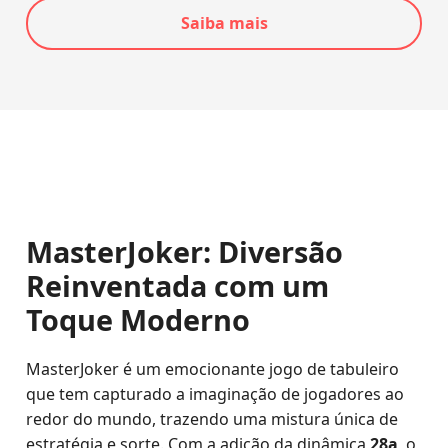
Saiba mais
MasterJoker: Diversão
Reinventada com um
Toque Moderno
MasterJoker é um emocionante jogo de tabuleiro
que tem capturado a imaginação de jogadores ao
redor do mundo, trazendo uma mistura única de
estratégia e sorte. Com a adição da dinâmica
28a
, o