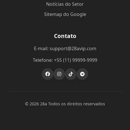
Notícias do Setor
Sitemap do Google
Contato
E-mail: support@28avip.com
Telefone: +55 (11) 99999-9999
© 2026 28a Todos os direitos reservados