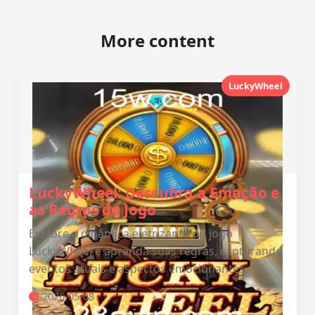
More content
LuckyWheel
LuckyWheel: Descubra a Emoção e
as Regras do Jogo
Explore a dinâmica eletrizante do jogo
LuckyWheel e aprenda suas regras, capturando
eventos atuais e aspectos emocionantes.
2026-05-08