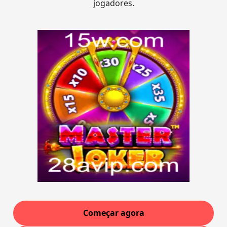
jogadores.
Começar agora