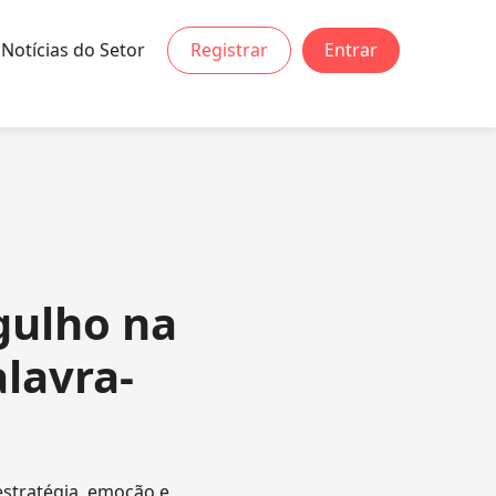
Notícias do Setor
Registrar
Entrar
gulho na
lavra-
stratégia, emoção e