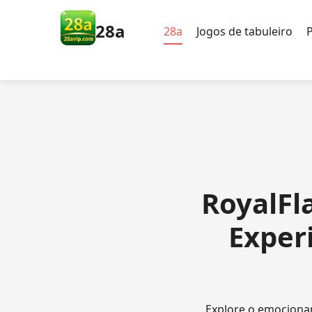
28a
28a
Jogos de tabuleiro
RoyalFl
Exper
Explore o emociona