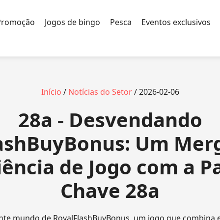
Promoção
Jogos de bingo
Pesca
Eventos exclusivos
Início
/
Notícias do Setor
/ 2026-02-06
28a - Desvendando
ashBuyBonus: Um Mer
iência de Jogo com a Pa
Chave 28a
nte mundo de RoyalFlashBuyBonus, um jogo que combina e