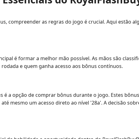
s, compreender as regras do jogo é crucial. Aqui estão al
ncipal é formar a melhor mão possível. As mãos são classific
a rodada e quem ganha acesso aos bônus contínuos.
us é a opção de comprar bônus durante o jogo. Estes bônu
ou até mesmo um acesso direto ao nível '28a'. A decisão s