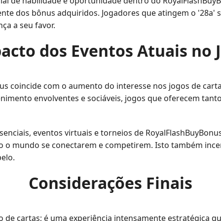
cial de habilidade e oportunidade dentro do RoyalFlashBuy
igente dos bônus adquiridos. Jogadores que atingem o '28
nça a seu favor.
acto dos Eventos Atuais no 
s coincide com o aumento do interesse nos jogos de cartas
mento envolventes e sociáveis, jogos que oferecem tanto 
senciais, eventos virtuais e torneios de RoyalFlashBuyBon
o o mundo se conectarem e competirem. Isto também incen
elo.
Considerações Finais
 de cartas; é uma experiência intensamente estratégica 