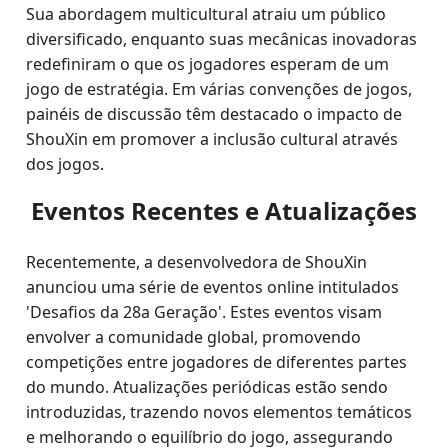
Sua abordagem multicultural atraiu um público
diversificado, enquanto suas mecânicas inovadoras
redefiniram o que os jogadores esperam de um
jogo de estratégia. Em várias convenções de jogos,
painéis de discussão têm destacado o impacto de
ShouXin em promover a inclusão cultural através
dos jogos.
Eventos Recentes e Atualizações
Recentemente, a desenvolvedora de ShouXin
anunciou uma série de eventos online intitulados
'Desafios da 28a Geração'. Estes eventos visam
envolver a comunidade global, promovendo
competições entre jogadores de diferentes partes
do mundo. Atualizações periódicas estão sendo
introduzidas, trazendo novos elementos temáticos
e melhorando o equilíbrio do jogo, assegurando