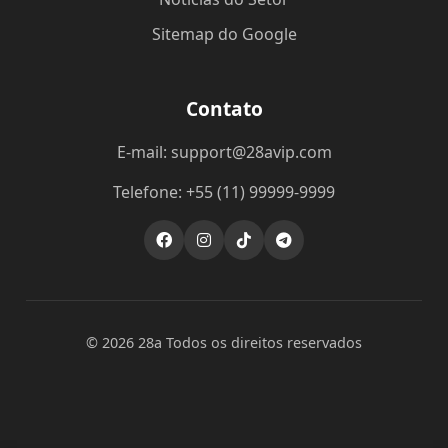
Sitemap do Google
Contato
E-mail: support@28avip.com
Telefone: +55 (11) 99999-9999
© 2026 28a Todos os direitos reservados