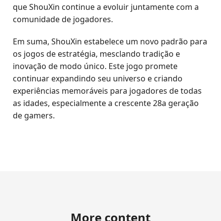
que ShouXin continue a evoluir juntamente com a
comunidade de jogadores.
Em suma, ShouXin estabelece um novo padrão para
os jogos de estratégia, mesclando tradição e
inovação de modo único. Este jogo promete
continuar expandindo seu universo e criando
experiências memoráveis para jogadores de todas
as idades, especialmente a crescente 28a geração
de gamers.
More content