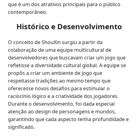
que é um dos atrativos principais para o público
contemporâneo.
Histórico e Desenvolvimento
O conceito de ShouXin surgiu a partir da
colaboração de uma equipe multicultural de
desenvolvedores que buscavam criar um jogo que
refletisse a diversidade cultural global. A equipe se
propôs a criar um ambiente de jogo que
respeitasse tradições ao mesmo tempo que
oferecesse novos desafios para estimular o
raciocínio lógico e a criatividade dos jogadores.
Durante o desenvolvimento, foi dada especial
atenção ao design de personagens e mundos,
garantindo que cada aspecto tenha profundidade e
significado.