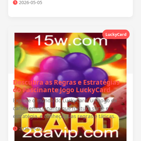
2026-05-05
LuckyCard
Descubra as Regras e Estratégias
do Fascinante Jogo LuckyCard
Explore o mundo do LuckyCard, um jogo de
cartas emocionante que mistura sorte e
estratégia, e conheça suas regras e táticas.
2026-05-02