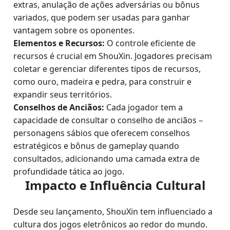
extras, anulação de ações adversárias ou bônus
variados, que podem ser usadas para ganhar
vantagem sobre os oponentes.
Elementos e Recursos:
O controle eficiente de
recursos é crucial em ShouXin. Jogadores precisam
coletar e gerenciar diferentes tipos de recursos,
como ouro, madeira e pedra, para construir e
expandir seus territórios.
Conselhos de Anciãos:
Cada jogador tem a
capacidade de consultar o conselho de anciãos –
personagens sábios que oferecem conselhos
estratégicos e bônus de gameplay quando
consultados, adicionando uma camada extra de
profundidade tática ao jogo.
Impacto e Influência Cultural
Desde seu lançamento, ShouXin tem influenciado a
cultura dos jogos eletrônicos ao redor do mundo.