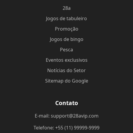
28a
Jogos de tabuleiro
Promoção
Jogos de bingo
Pesca
Eventos exclusivos
Notícias do Setor
Sitemap do Google
Contato
E-mail: support@28avip.com
Telefone: +55 (11) 99999-9999