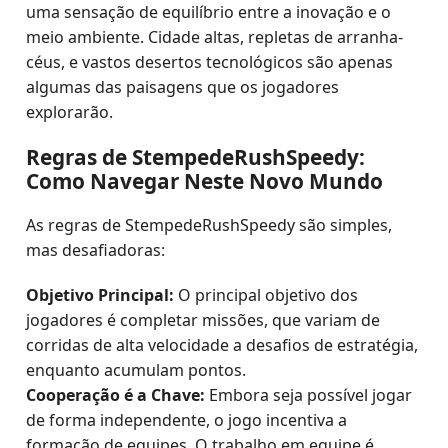
uma sensação de equilíbrio entre a inovação e o
meio ambiente. Cidade altas, repletas de arranha-
céus, e vastos desertos tecnológicos são apenas
algumas das paisagens que os jogadores
explorarão.
Regras de StempedeRushSpeedy:
Como Navegar Neste Novo Mundo
As regras de StempedeRushSpeedy são simples,
mas desafiadoras:
Objetivo Principal:
O principal objetivo dos
jogadores é completar missões, que variam de
corridas de alta velocidade a desafios de estratégia,
enquanto acumulam pontos.
Cooperação é a Chave:
Embora seja possível jogar
de forma independente, o jogo incentiva a
formação de equipes. O trabalho em equipe é