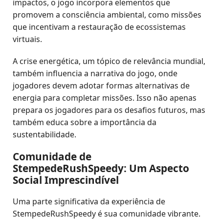
impactos, o jogo incorpora elementos que
promovem a consciência ambiental, como missões
que incentivam a restauração de ecossistemas
virtuais.
A crise energética, um tópico de relevância mundial,
também influencia a narrativa do jogo, onde
jogadores devem adotar formas alternativas de
energia para completar missões. Isso não apenas
prepara os jogadores para os desafios futuros, mas
também educa sobre a importância da
sustentabilidade.
Comunidade de
StempedeRushSpeedy: Um Aspecto
Social Imprescindível
Uma parte significativa da experiência de
StempedeRushSpeedy é sua comunidade vibrante.