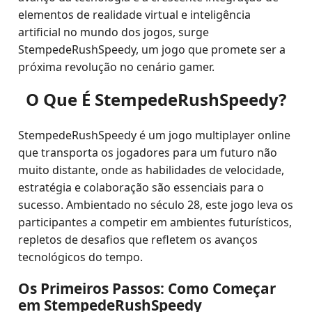
elementos de realidade virtual e inteligência
artificial no mundo dos jogos, surge
StempedeRushSpeedy, um jogo que promete ser a
próxima revolução no cenário gamer.
O Que É StempedeRushSpeedy?
StempedeRushSpeedy é um jogo multiplayer online
que transporta os jogadores para um futuro não
muito distante, onde as habilidades de velocidade,
estratégia e colaboração são essenciais para o
sucesso. Ambientado no século 28, este jogo leva os
participantes a competir em ambientes futurísticos,
repletos de desafios que refletem os avanços
tecnológicos do tempo.
Os Primeiros Passos: Como Começar
em StempedeRushSpeedy