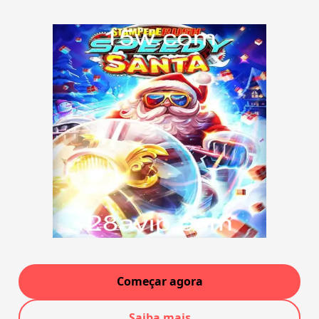
Começar agora
Saiba mais