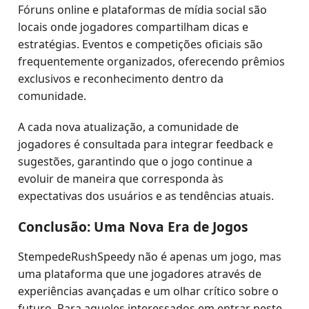
Fóruns online e plataformas de mídia social são
locais onde jogadores compartilham dicas e
estratégias. Eventos e competições oficiais são
frequentemente organizados, oferecendo prêmios
exclusivos e reconhecimento dentro da
comunidade.
A cada nova atualização, a comunidade de
jogadores é consultada para integrar feedback e
sugestões, garantindo que o jogo continue a
evoluir de maneira que corresponda às
expectativas dos usuários e as tendências atuais.
Conclusão: Uma Nova Era de Jogos
StempedeRushSpeedy não é apenas um jogo, mas
uma plataforma que une jogadores através de
experiências avançadas e um olhar crítico sobre o
futuro. Para aqueles interessados em entrar neste