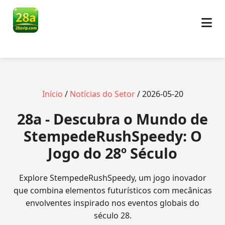
Início
/
Notícias do Setor
/ 2026-05-20
28a - Descubra o Mundo de
StempedeRushSpeedy: O
Jogo do 28º Século
Explore StempedeRushSpeedy, um jogo inovador
que combina elementos futurísticos com mecânicas
envolventes inspirado nos eventos globais do
século 28.