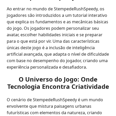
Ao entrar no mundo de StempedeRushSpeedy, os
jogadores são introduzidos a um tutorial interativo
que explica os fundamentos e as mecânicas básicas
do jogo. Os jogadores podem personalizar seu
avatar, escolher habilidades iniciais e se preparar
para o que está por vir. Uma das características
únicas deste jogo é a inclusão de inteligência
artificial avançada, que adapta o nível de dificuldade
com base no desempenho do jogador, criando uma
experiência personalizada e desafiadora.
O Universo do Jogo: Onde
Tecnologia Encontra Criatividade
O cenário de StempedeRushSpeedy é um mundo
envolvente que mistura paisagens urbanas
futurísticas com elementos da natureza, criando