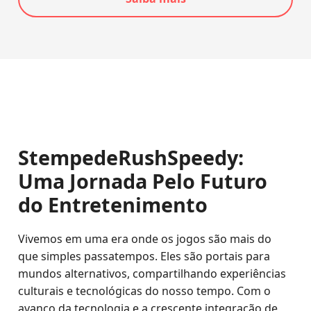
StempedeRushSpeedy:
Uma Jornada Pelo Futuro
do Entretenimento
Vivemos em uma era onde os jogos são mais do
que simples passatempos. Eles são portais para
mundos alternativos, compartilhando experiências
culturais e tecnológicas do nosso tempo. Com o
avanço da tecnologia e a crescente integração de