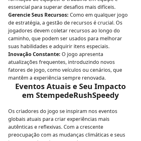
essencial para superar desafios mais difíceis.
Gerencie Seus Recursos:
Como em qualquer jogo
de estratégia, a gestão de recursos é crucial. Os
jogadores devem coletar recursos ao longo do
caminho, que podem ser usados para melhorar
suas habilidades e adquirir itens especiais.
Inovação Constante:
O jogo apresenta
atualizações frequentes, introduzindo novos
fatores de jogo, como veículos ou cenários, que
mantêm a experiência sempre renovada.
Eventos Atuais e Seu Impacto
em StempedeRushSpeedy
Os criadores do jogo se inspiram nos eventos
globais atuais para criar experiências mais
autênticas e reflexivas. Com a crescente
preocupação com as mudanças climáticas e seus