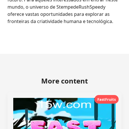
mundo, o universo de StempedeRushSpeedy
oferece vastas oportunidades para explorar as
fronteiras da criatividade humana e tecnológica.
More content
FastFruits