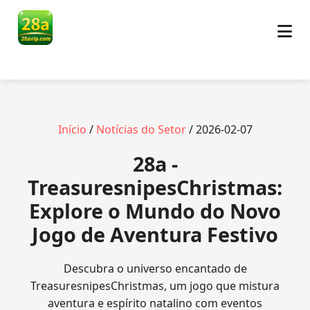
Início
/
Notícias do Setor
/ 2026-02-07
28a -
TreasuresnipesChristmas:
Explore o Mundo do Novo
Jogo de Aventura Festivo
Descubra o universo encantado de
TreasuresnipesChristmas, um jogo que mistura
aventura e espírito natalino com eventos