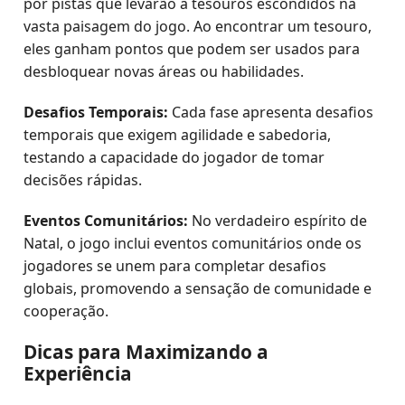
por pistas que levarão a tesouros escondidos na
vasta paisagem do jogo. Ao encontrar um tesouro,
eles ganham pontos que podem ser usados para
desbloquear novas áreas ou habilidades.
Desafios Temporais:
Cada fase apresenta desafios
temporais que exigem agilidade e sabedoria,
testando a capacidade do jogador de tomar
decisões rápidas.
Eventos Comunitários:
No verdadeiro espírito de
Natal, o jogo inclui eventos comunitários onde os
jogadores se unem para completar desafios
globais, promovendo a sensação de comunidade e
cooperação.
Dicas para Maximizando a
Experiência