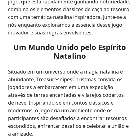
jogo, que está rapidamente ganhando notoriedade,
combina os elementos clássicos de caça ao tesouro
com uma temática natalina inspiradora. Junte-se a
nós enquanto exploramos a essência desse jogo
inovador e suas regras envolventes.
Um Mundo Unido pelo Espírito
Natalino
Situado em um universo onde a magia natalina é
abundante, TreasuresnipesChristmas convida os
jogadores a embarcarem em uma expedição
através de terras encantadas e vilarejos cobertos
de neve. Inspirando-se em contos clássicos e
modernos, o jogo cria um ambiente onde os
participantes são desafiados a encontrar tesouros
escondidos, enfrentar desafios e celebrar a união e
a amizade.