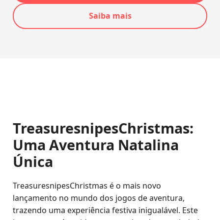
Saiba mais
TreasuresnipesChristmas:
Uma Aventura Natalina
Única
TreasuresnipesChristmas é o mais novo
lançamento no mundo dos jogos de aventura,
trazendo uma experiência festiva inigualável. Este