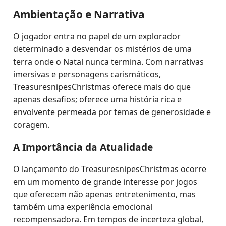
Ambientação e Narrativa
O jogador entra no papel de um explorador
determinado a desvendar os mistérios de uma
terra onde o Natal nunca termina. Com narrativas
imersivas e personagens carismáticos,
TreasuresnipesChristmas oferece mais do que
apenas desafios; oferece uma história rica e
envolvente permeada por temas de generosidade e
coragem.
A Importância da Atualidade
O lançamento do TreasuresnipesChristmas ocorre
em um momento de grande interesse por jogos
que oferecem não apenas entretenimento, mas
também uma experiência emocional
recompensadora. Em tempos de incerteza global,