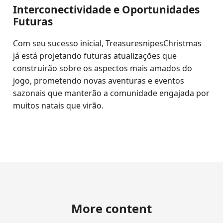
Interconectividade e Oportunidades
Futuras
Com seu sucesso inicial, TreasuresnipesChristmas
já está projetando futuras atualizações que
construirão sobre os aspectos mais amados do
jogo, prometendo novas aventuras e eventos
sazonais que manterão a comunidade engajada por
muitos natais que virão.
More content