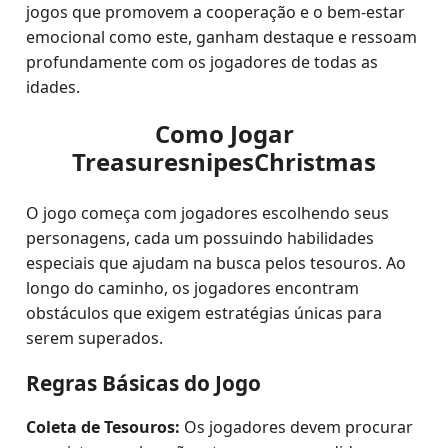
jogos que promovem a cooperação e o bem-estar
emocional como este, ganham destaque e ressoam
profundamente com os jogadores de todas as
idades.
Como Jogar
TreasuresnipesChristmas
O jogo começa com jogadores escolhendo seus
personagens, cada um possuindo habilidades
especiais que ajudam na busca pelos tesouros. Ao
longo do caminho, os jogadores encontram
obstáculos que exigem estratégias únicas para
serem superados.
Regras Básicas do Jogo
Coleta de Tesouros:
Os jogadores devem procurar