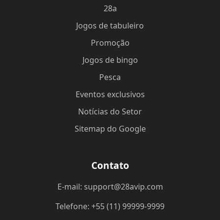
28a
Jogos de tabuleiro
Promoção
Jogos de bingo
Pesca
Eventos exclusivos
Notícias do Setor
Sitemap do Google
Contato
E-mail: support@28avip.com
Telefone: +55 (11) 99999-9999