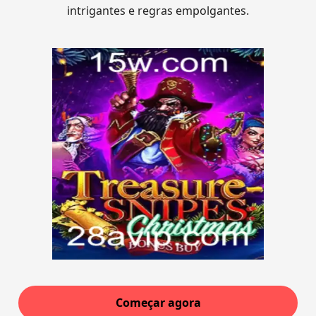
intrigantes e regras empolgantes.
Começar agora