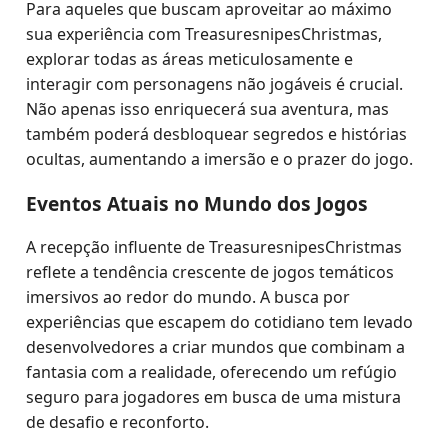
Para aqueles que buscam aproveitar ao máximo
sua experiência com TreasuresnipesChristmas,
explorar todas as áreas meticulosamente e
interagir com personagens não jogáveis é crucial.
Não apenas isso enriquecerá sua aventura, mas
também poderá desbloquear segredos e histórias
ocultas, aumentando a imersão e o prazer do jogo.
Eventos Atuais no Mundo dos Jogos
A recepção influente de TreasuresnipesChristmas
reflete a tendência crescente de jogos temáticos
imersivos ao redor do mundo. A busca por
experiências que escapem do cotidiano tem levado
desenvolvedores a criar mundos que combinam a
fantasia com a realidade, oferecendo um refúgio
seguro para jogadores em busca de uma mistura
de desafio e reconforto.