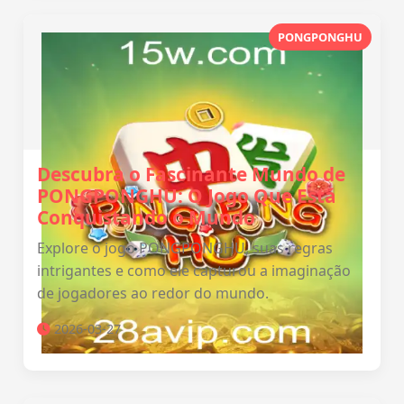
PONGPONGHU
Descubra o Fascinante Mundo de
PONGPONGHU: O Jogo Que Está
Conquistando o Mundo
Explore o jogo PONGPONGHU, suas regras
intrigantes e como ele capturou a imaginação
de jogadores ao redor do mundo.
2026-03-27