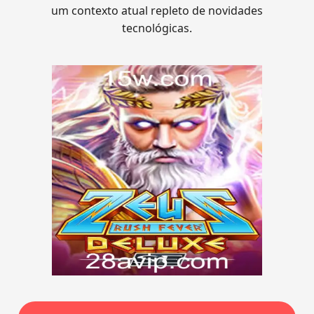
um contexto atual repleto de novidades
tecnológicas.