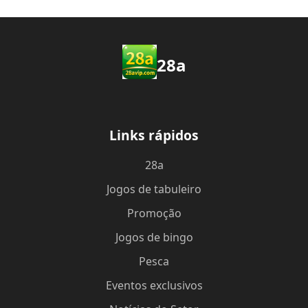
28a
Links rápidos
28a
Jogos de tabuleiro
Promoção
Jogos de bingo
Pesca
Eventos exclusivos