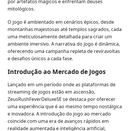
por artefatos mágicos e enfrentam deuses
mitológicos.
O jogo é ambientado em cenários épicos, desde
montanhas majestosas até templos sagrados, cada
uma meticulosamente detalhada para criar um
ambiente imersivo. A narrativa do jogo é dinâmica,
oferecendo uma campanha repleta de reviravoltas
e desafios únicos a cada fase.
Introdução ao Mercado de Jogos
Lançado em um período onde as plataformas de
streaming de jogos estão em ascensão,
ZeusRushFeverDeluxeSE se destaca por oferecer
uma experiência que é ao mesmo tempo nostálgica
e inovadora. A introdução do jogo ao mercado
coincide com uma era de avanços rápidos em
realidade aumentada e inteligência artificial,