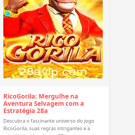
RicoGorila: Mergulhe na
Aventura Selvagem com a
Estratégia 28a
Descubra o fascinante universo do jogo
RicoGorila, suas regras intrigantes e a