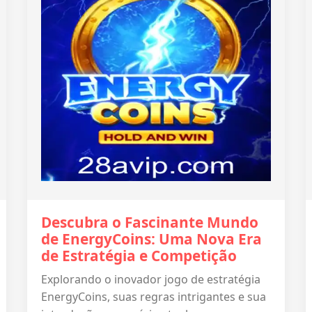
Descubra o Fascinante Mundo
de EnergyCoins: Uma Nova Era
de Estratégia e Competição
Explorando o inovador jogo de estratégia
EnergyCoins, suas regras intrigantes e sua