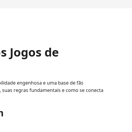
s Jogos de
ilidade engenhosa e uma base de fãs
a, suas regras fundamentais e como se conecta
m