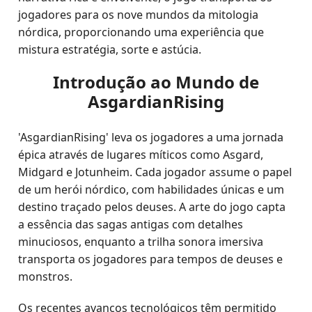
jogadores para os nove mundos da mitologia
nórdica, proporcionando uma experiência que
mistura estratégia, sorte e astúcia.
Introdução ao Mundo de
AsgardianRising
'AsgardianRising' leva os jogadores a uma jornada
épica através de lugares míticos como Asgard,
Midgard e Jotunheim. Cada jogador assume o papel
de um herói nórdico, com habilidades únicas e um
destino traçado pelos deuses. A arte do jogo capta
a essência das sagas antigas com detalhes
minuciosos, enquanto a trilha sonora imersiva
transporta os jogadores para tempos de deuses e
monstros.
Os recentes avanços tecnológicos têm permitido