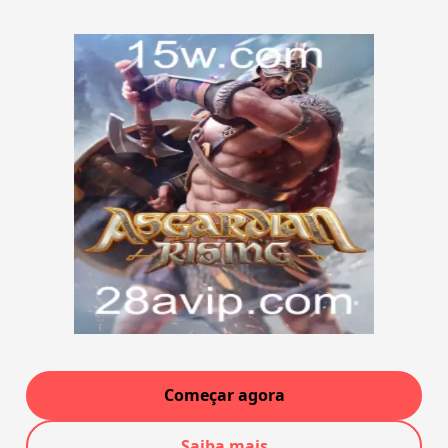
Começar agora
Saiba mais