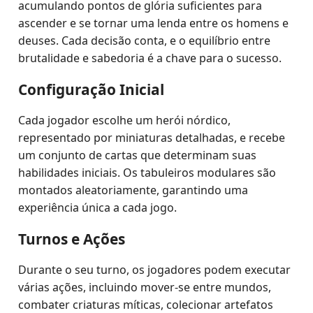
acumulando pontos de glória suficientes para
ascender e se tornar uma lenda entre os homens e
deuses. Cada decisão conta, e o equilíbrio entre
brutalidade e sabedoria é a chave para o sucesso.
Configuração Inicial
Cada jogador escolhe um herói nórdico,
representado por miniaturas detalhadas, e recebe
um conjunto de cartas que determinam suas
habilidades iniciais. Os tabuleiros modulares são
montados aleatoriamente, garantindo uma
experiência única a cada jogo.
Turnos e Ações
Durante o seu turno, os jogadores podem executar
várias ações, incluindo mover-se entre mundos,
combater criaturas míticas, colecionar artefatos