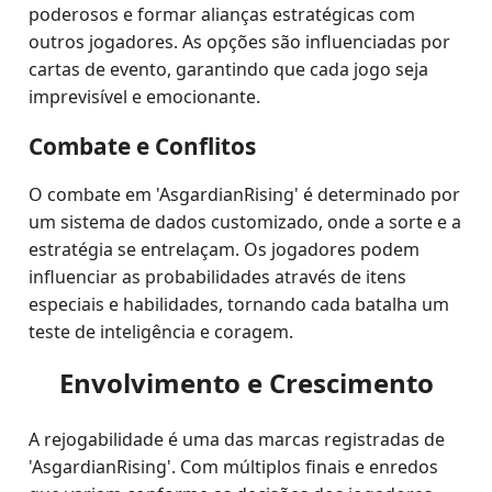
poderosos e formar alianças estratégicas com
outros jogadores. As opções são influenciadas por
cartas de evento, garantindo que cada jogo seja
imprevisível e emocionante.
Combate e Conflitos
O combate em 'AsgardianRising' é determinado por
um sistema de dados customizado, onde a sorte e a
estratégia se entrelaçam. Os jogadores podem
influenciar as probabilidades através de itens
especiais e habilidades, tornando cada batalha um
teste de inteligência e coragem.
Envolvimento e Crescimento
A rejogabilidade é uma das marcas registradas de
'AsgardianRising'. Com múltiplos finais e enredos