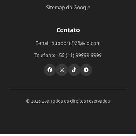
Sitemap do Google
Contato
E-mail: support@28avip.com
Telefone: +55 (11) 99999-9999
© 2026 28a Todos os direitos reservados