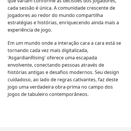
que variam conforme as decisões dos jogadores,
cada sessão é única. A comunidade crescente de
jogadores ao redor do mundo compartilha
estratégias e histórias, enriquecendo ainda mais a
experiência de jogo.
Em um mundo onde a interação cara a cara está se
tornando cada vez mais digitalizada,
'AsgardianRising' oferece uma escapada
envolvente, conectando pessoas através de
histórias antigas e desafios modernos. Seu design
cuidadoso, ao lado de regras cativantes, faz deste
jogo uma verdadeira obra-prima no campo dos
jogos de tabuleiro contemporâneos.