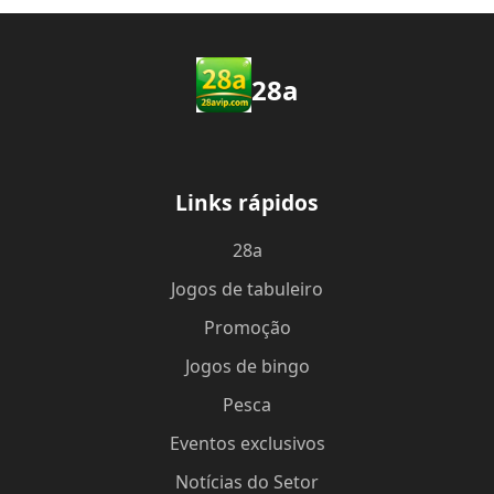
28a
Links rápidos
28a
Jogos de tabuleiro
Promoção
Jogos de bingo
Pesca
Eventos exclusivos
Notícias do Setor