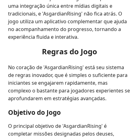
uma integração única entre mídias digitais e
tradicionais, e 'AsgardianRising' não fica atrás. O
jogo utiliza um aplicativo complementar que ajuda
no acompanhamento do progresso, tornando a
experiência fluida e interativa.
Regras do Jogo
No coração de 'AsgardianRising' está seu sistema
de regras inovador, que é simples o suficiente para
iniciantes se engajarem rapidamente, mas
complexo o bastante para jogadores experientes se
aprofundarem em estratégias avançadas.
Objetivo do Jogo
O principal objetivo de 'AsgardianRising' é
completar missões designadas pelos deuses,