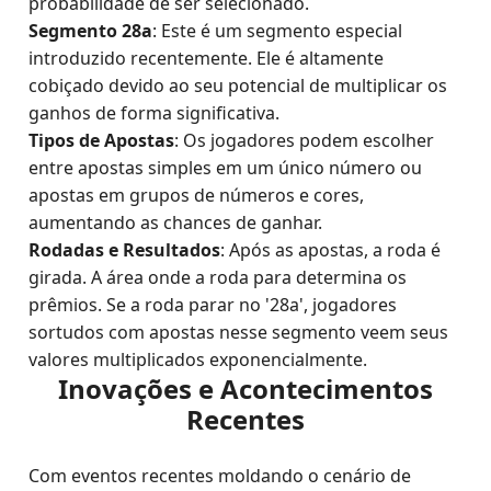
probabilidade de ser selecionado.
Segmento 28a
: Este é um segmento especial
introduzido recentemente. Ele é altamente
cobiçado devido ao seu potencial de multiplicar os
ganhos de forma significativa.
Tipos de Apostas
: Os jogadores podem escolher
entre apostas simples em um único número ou
apostas em grupos de números e cores,
aumentando as chances de ganhar.
Rodadas e Resultados
: Após as apostas, a roda é
girada. A área onde a roda para determina os
prêmios. Se a roda parar no '28a', jogadores
sortudos com apostas nesse segmento veem seus
valores multiplicados exponencialmente.
Inovações e Acontecimentos
Recentes
Com eventos recentes moldando o cenário de