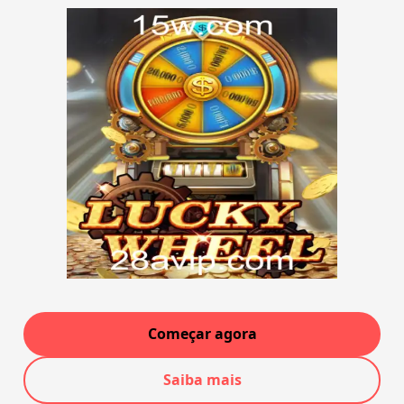
Começar agora
Saiba mais