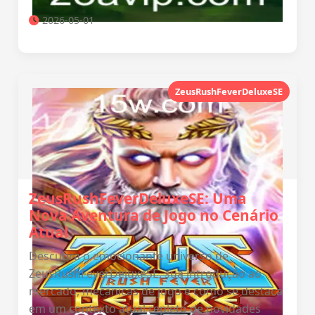
2026-05-01
ZeusRushFeverDeluxeSE
ZeusRushFeverDeluxeSE: Uma
Nova Aventura de Jogo no Cenário
Atual
Descubra o emocionante universo de
ZeusRushFeverDeluxeSE, sua introdução ao
mercado, mecânicas de jogo e como se destaca
em um contexto atual repleto de novidades