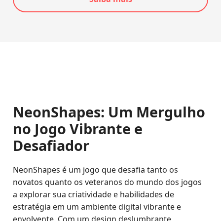
NeonShapes: Um Mergulho
no Jogo Vibrante e
Desafiador
NeonShapes é um jogo que desafia tanto os
novatos quanto os veteranos do mundo dos jogos
a explorar sua criatividade e habilidades de
estratégia em um ambiente digital vibrante e
envolvente. Com um design deslumbrante,