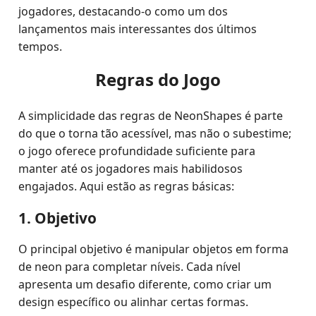
jogadores, destacando-o como um dos
lançamentos mais interessantes dos últimos
tempos.
Regras do Jogo
A simplicidade das regras de NeonShapes é parte
do que o torna tão acessível, mas não o subestime;
o jogo oferece profundidade suficiente para
manter até os jogadores mais habilidosos
engajados. Aqui estão as regras básicas:
1. Objetivo
O principal objetivo é manipular objetos em forma
de neon para completar níveis. Cada nível
apresenta um desafio diferente, como criar um
design específico ou alinhar certas formas.