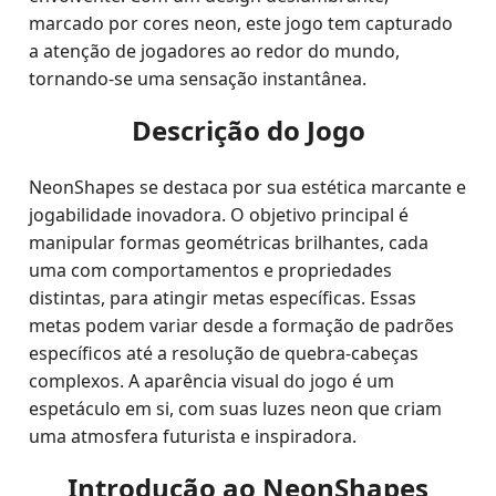
marcado por cores neon, este jogo tem capturado
a atenção de jogadores ao redor do mundo,
tornando-se uma sensação instantânea.
Descrição do Jogo
NeonShapes se destaca por sua estética marcante e
jogabilidade inovadora. O objetivo principal é
manipular formas geométricas brilhantes, cada
uma com comportamentos e propriedades
distintas, para atingir metas específicas. Essas
metas podem variar desde a formação de padrões
específicos até a resolução de quebra-cabeças
complexos. A aparência visual do jogo é um
espetáculo em si, com suas luzes neon que criam
uma atmosfera futurista e inspiradora.
Introdução ao NeonShapes