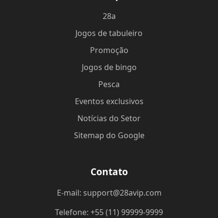
28a
Jogos de tabuleiro
Promoção
Jogos de bingo
Pesca
Eventos exclusivos
Notícias do Setor
Sitemap do Google
Contato
E-mail: support@28avip.com
Telefone: +55 (11) 99999-9999