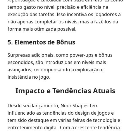
tempo gasto no nível, precisão e eficiência na
execução das tarefas. Isso incentiva os jogadores a
não apenas completar os níveis, mas a fazê-los da
forma mais otimizada possível.
5. Elementos de Bônus
Surpresas adicionais, como power-ups e bônus
escondidos, são introduzidas em níveis mais
avançados, recompensando a exploração e
insistência no jogo.
Impacto e Tendências Atuais
Desde seu lançamento, NeonShapes tem
influenciado as tendências do design de jogos e
tem sido destaque em várias feiras de tecnologia e
entretenimento digital. Com a crescente tendência