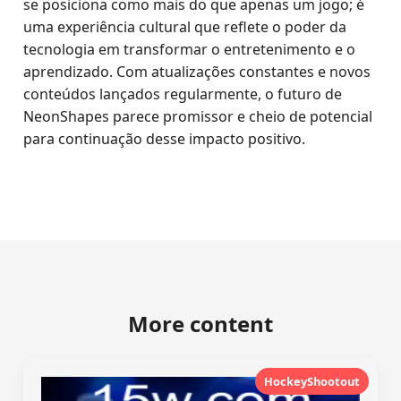
se posiciona como mais do que apenas um jogo; é
uma experiência cultural que reflete o poder da
tecnologia em transformar o entretenimento e o
aprendizado. Com atualizações constantes e novos
conteúdos lançados regularmente, o futuro de
NeonShapes parece promissor e cheio de potencial
para continuação desse impacto positivo.
More content
HockeyShootout