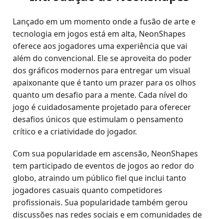
Lançado em um momento onde a fusão de arte e
tecnologia em jogos está em alta, NeonShapes
oferece aos jogadores uma experiência que vai
além do convencional. Ele se aproveita do poder
dos gráficos modernos para entregar um visual
apaixonante que é tanto um prazer para os olhos
quanto um desafio para a mente. Cada nível do
jogo é cuidadosamente projetado para oferecer
desafios únicos que estimulam o pensamento
crítico e a criatividade do jogador.
Com sua popularidade em ascensão, NeonShapes
tem participado de eventos de jogos ao redor do
globo, atraindo um público fiel que inclui tanto
jogadores casuais quanto competidores
profissionais. Sua popularidade também gerou
discussões nas redes sociais e em comunidades de