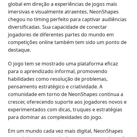
global em direção a experiências de jogos mais
imersivas e visualmente atraentes, NeonShapes
chegou no timing perfeito para captivar audiências
diversificadas. Sua capacidade de conectar
jogadores de diferentes partes do mundo em
competições online também tem sido um ponto de
destaque.
O jogo tem se mostrado uma plataforma eficaz
para o aprendizado informal, promovendo
habilidades como resolução de problemas,
pensamento estratégico e criatividade. A
comunidade em torno de NeonShapes continua a
crescer, oferecendo suporte aos jogadores novos e
experimentados com dicas, truques e estratégias
para dominar as complexidades do jogo.
Em um mundo cada vez mais digital, NeonShapes