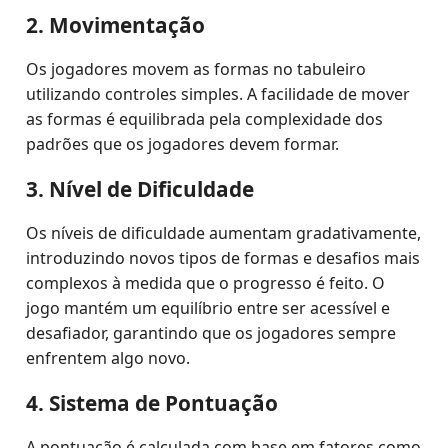
2. Movimentação
Os jogadores movem as formas no tabuleiro
utilizando controles simples. A facilidade de mover
as formas é equilibrada pela complexidade dos
padrões que os jogadores devem formar.
3. Nível de Dificuldade
Os níveis de dificuldade aumentam gradativamente,
introduzindo novos tipos de formas e desafios mais
complexos à medida que o progresso é feito. O
jogo mantém um equilíbrio entre ser acessível e
desafiador, garantindo que os jogadores sempre
enfrentem algo novo.
4. Sistema de Pontuação
A pontuação é calculada com base em fatores como