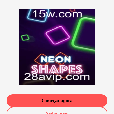
Começar agora
Saiba mais