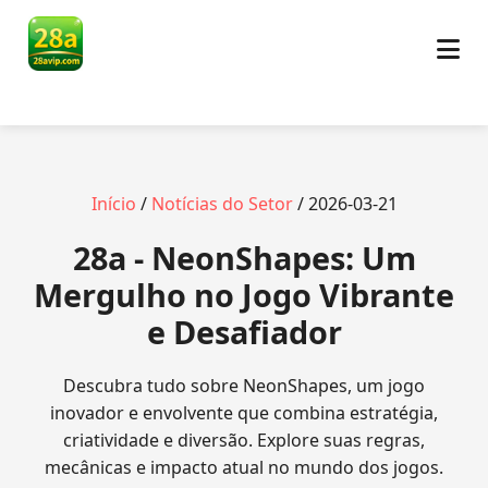
Início
/
Notícias do Setor
/ 2026-03-21
28a - NeonShapes: Um
Mergulho no Jogo Vibrante
e Desafiador
Descubra tudo sobre NeonShapes, um jogo
inovador e envolvente que combina estratégia,
criatividade e diversão. Explore suas regras,
mecânicas e impacto atual no mundo dos jogos.