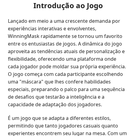
Introdução ao Jogo
Lançado em meio a uma crescente demanda por
experiências interativas e envolventes,
WinningMask rapidamente se tornou um favorito
entre os entusiastas de jogos. A dinâmica do jogo
aproveita as tendências atuais de personalização e
flexibilidade, oferecendo uma plataforma onde
cada jogador pode moldar sua própria experiência.
O jogo começa com cada participante escolhendo
uma "máscara" que lhes confere habilidades
especiais, preparando o palco para uma sequência
de desafios que testarão a inteligência e a
capacidade de adaptação dos jogadores.
É um jogo que se adapta a diferentes estilos,
permitindo que tanto jogadores casuais quanto
experientes encontrem seu lugar na mesa. Com um