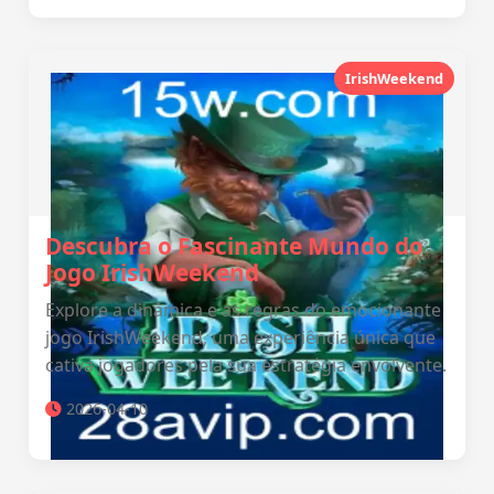
IrishWeekend
Descubra o Fascinante Mundo do
Jogo IrishWeekend
Explore a dinâmica e as regras do emocionante
jogo IrishWeekend, uma experiência única que
cativa jogadores pela sua estratégia envolvente.
2026-04-10