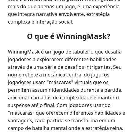
mais do que apenas um jogo, é uma experiência
que integra narrativa envolvente, estratégia
complexa e interação social.
O que é WinningMask?
WinningMask é um jogo de tabuleiro que desafia
jogadores a explorarem diferentes habilidades
através de uma série de desafios intrigantes. Seu
nome reflete a mecânica central do jogo: os
jogadores usam "máscaras" virtuais que os
permitem assumir identidades durante a partida,
adicionar camadas de complexidade e manter o
suspense até o final. Com jogadores usando
"máscaras" que oferecem diferentes habilidades e
vantagens, cada partida se transforma em um
campo de batalha mental onde a estratégia reina.