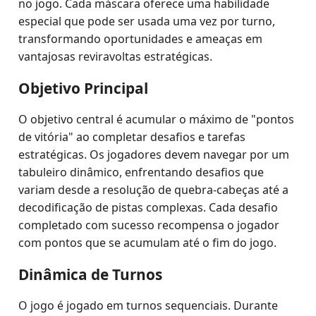
no jogo. Cada máscara oferece uma habilidade
especial que pode ser usada uma vez por turno,
transformando oportunidades e ameaças em
vantajosas reviravoltas estratégicas.
Objetivo Principal
O objetivo central é acumular o máximo de "pontos
de vitória" ao completar desafios e tarefas
estratégicas. Os jogadores devem navegar por um
tabuleiro dinâmico, enfrentando desafios que
variam desde a resolução de quebra-cabeças até a
decodificação de pistas complexas. Cada desafio
completado com sucesso recompensa o jogador
com pontos que se acumulam até o fim do jogo.
Dinâmica de Turnos
O jogo é jogado em turnos sequenciais. Durante