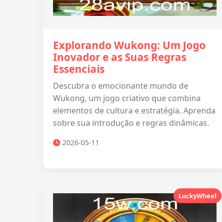
Explorando Wukong: Um Jogo
Inovador e as Suas Regras
Essenciais
Descubra o emocionante mundo de
Wukong, um jogo criativo que combina
elementos de cultura e estratégia. Aprenda
sobre sua introdução e regras dinâmicas.
2026-05-11
LuckyWheel