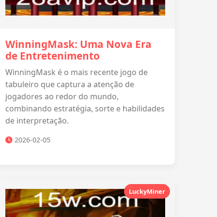
WinningMask: Uma Nova Era
de Entretenimento
WinningMask é o mais recente jogo de
tabuleiro que captura a atenção de
jogadores ao redor do mundo,
combinando estratégia, sorte e habilidades
de interpretação.
2026-02-05
LuckyMiner