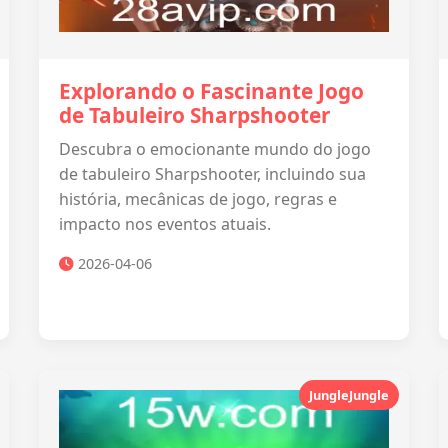
Explorando o Fascinante Jogo
de Tabuleiro Sharpshooter
Descubra o emocionante mundo do jogo
de tabuleiro Sharpshooter, incluindo sua
história, mecânicas de jogo, regras e
impacto nos eventos atuais.
2026-04-06
JungleJungle